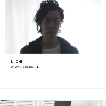
U:ICHI
WEAVES / HOUSTRIKE