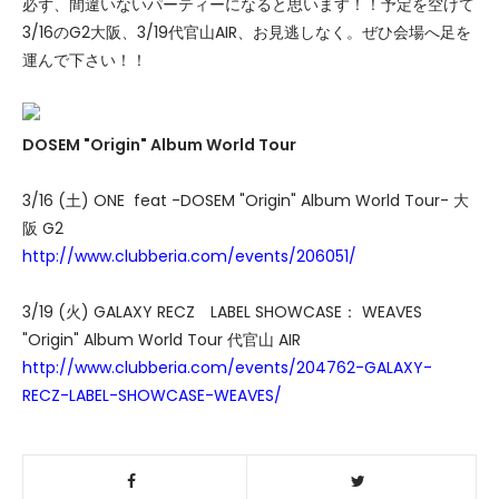
必ず、間違いないパーティーになると思います！！予定を空けて
3/16のG2大阪、3/19代官山AIR、お見逃しなく。ぜひ会場へ足を
運んで下さい！！
DOSEM "Origin" Album World Tour
3/16 (土) ONE feat -DOSEM "Origin" Album World Tour- 大
阪 G2
http://www.clubberia.com/events/206051/
3/19 (火) GALAXY RECZ LABEL SHOWCASE： WEAVES
"Origin" Album World Tour 代官山 AIR
http://www.clubberia.com/events/204762-GALAXY-
RECZ-LABEL-SHOWCASE-WEAVES/