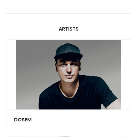
ARTISTS
DOSEM