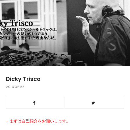
Dicky Trisco
2013.02.25
- まずは自己紹介をお願いします。