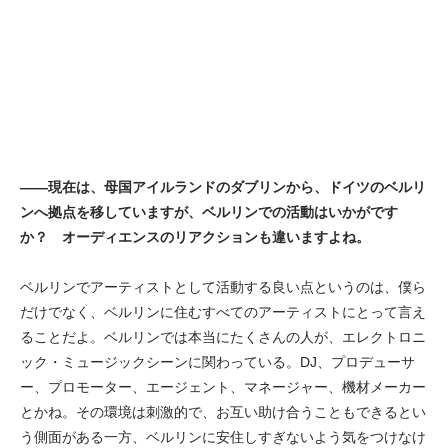
——現在は、母国アイルランドのダブリンから、ドイツのベルリ
ンへ拠点を移していますが、ベルリンでの活動はいかがです
か？ オーディエンスのリアクションも違いますよね。
ベルリンでアーティストとして活動する良い点というのは、僕ら
だけでなく、ベルリンに住むすべてのアーティストにとって言え
ることだよ。ベルリンでは本当にたくさんの人が、エレクトロニ
ック・ミュージックシーンに関わっている。DJ、プロデューサ
ー、プロモーター、エージェント、マネージャー、機材メーカー
とかね。その環境は刺激的で、お互い助け合うこともできるとい
う側面がある一方、ベルリンに安住しすぎないよう気をつけなけ