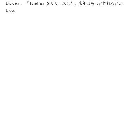
Divide』、『Tundra』をリリースした。来年はもっと作れるとい
いね。