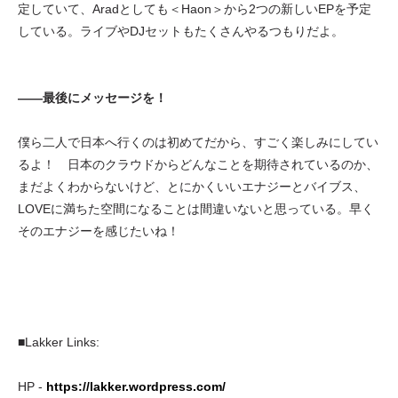
定していて、Aradとしても＜Haon＞から2つの新しいEPを予定
している。ライブやDJセットもたくさんやるつもりだよ。
——最後にメッセージを！
僕ら二人で日本へ行くのは初めてだから、すごく楽しみにしてい
るよ！ 日本のクラウドからどんなことを期待されているのか、
まだよくわからないけど、とにかくいいエナジーとバイブス、
LOVEに満ちた空間になることは間違いないと思っている。早く
そのエナジーを感じたいね！
■Lakker Links:
HP -
https://lakker.wordpress.com/