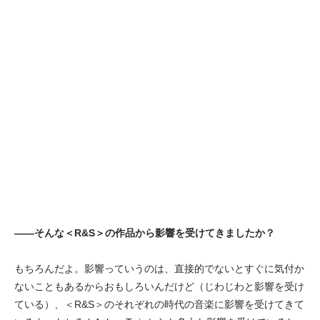
——そんな＜R&S＞の作品から影響を受けてきましたか？
もちろんだよ。影響っていうのは、直接的でないとすぐに気付か
ないこともあるからおもしろいんだけど（じわじわと影響を受け
ている）、＜R&S＞のそれぞれの時代の音楽に影響を受けてきて