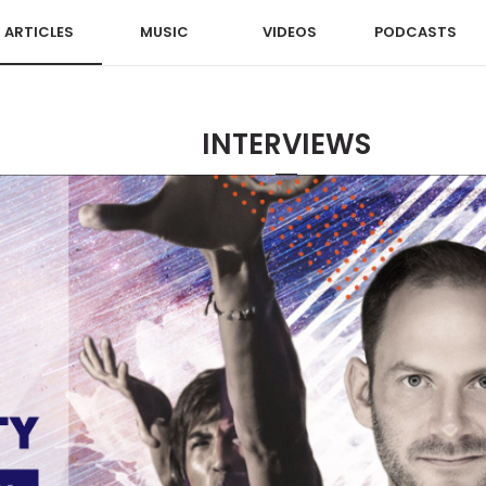
ARTICLES
MUSIC
VIDEOS
PODCASTS
INTERVIEWS