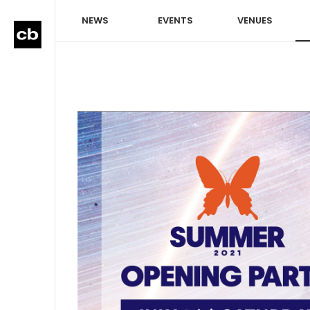
NEWS
EVENTS
VENUES