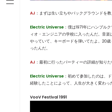
AJ
：まずは生い立ちやバックグラウンドを教
Electric Universe
：僕は1971年にハンブ
ィオ・エンジニアの学校に入ったんだ。音楽
やっていて、キーボードを弾いてたよ。20
ったんだ。
AJ
：最初に行ったパーティーの詳細が知りた
Electric Universe
：初めて参加したのは、ドイツ
経験したことによって、人生が大きく変わっ
VooV Festival 1991