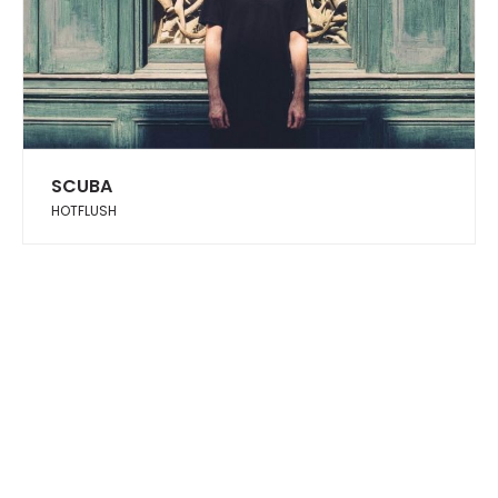
SCUBA
HOTFLUSH