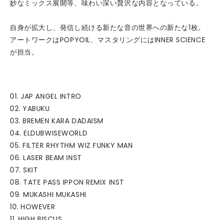
妙なミックス展開等、味わい深い贅沢な内容となっている。
自身が拡大し、発信し続ける新たな音の世界への新たな1枚。
アートワークはPOPYOIL、マスタリングにはINNER SCIENCE
が担当。
01. JAP ANGEL INTRO
02. YABUKU
03. BREMEN KARA DADAISM
04. ELDUBWISEWORLD
05. FILTER RHYTHM WIZ FUNKY MAN
06. LASER BEAM INST
07. SKIT
08. TATE PASS IPPON REMIX INST
09. MUKASHI MUKASHI
10. HOWEVER
11. HIGH BISCUS