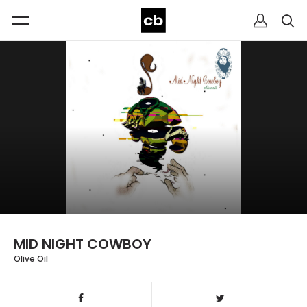
MID NIGHT COWBOY
Olive Oil