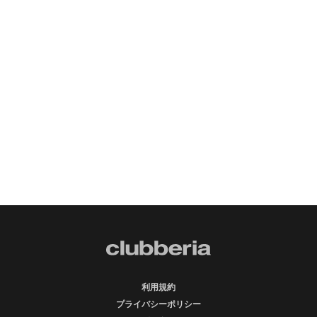
利用規約
プライバシーポリシー