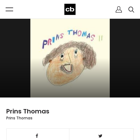
Prins Thomas
Prins Thomas