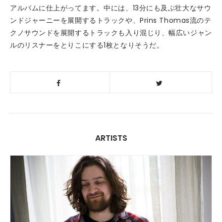
アルバムに仕上がってます。中には、13分にも及ぶ壮大なサウ
ンドジャーニーを展開するトラックや、Prins Thomas流のテ
クノサウンドを展開するトラックも入り混じり、幅広いジャン
ルのリスナーをとりこにする1枚となりそうだ。
ARTISTS