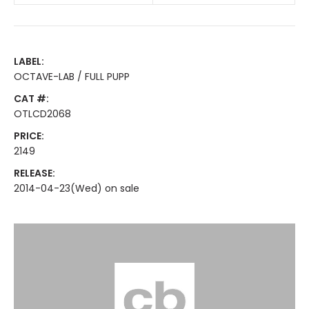
LABEL:
OCTAVE-LAB / FULL PUPP
CAT #:
OTLCD2068
PRICE:
2149
RELEASE:
2014-04-23(Wed) on sale