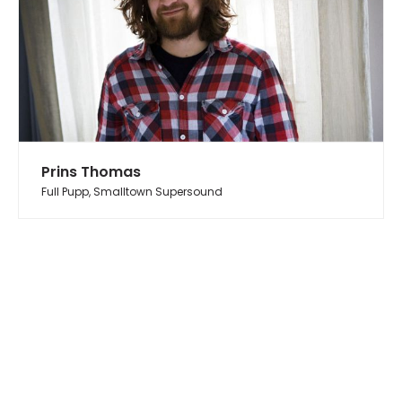
Prins Thomas
Full Pupp, Smalltown Supersound