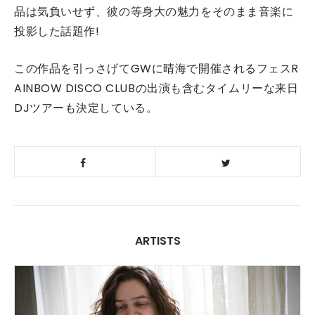
品は気負いせず、彼の等身大の魅力をそのまま音楽に
投影した話題作!
この作品を引っさげてGWに晴海で開催されるフェスR
AINBOW DISCO CLUBの出演も含むタイムリーな来日
DJツアーも決定している。
ARTISTS