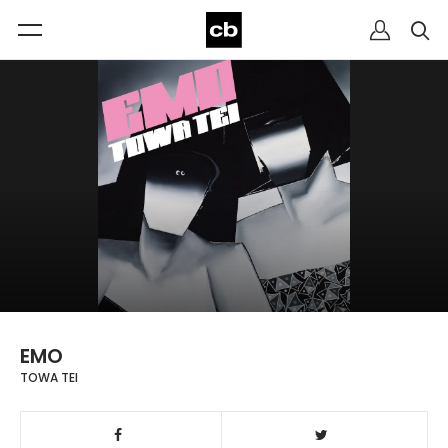
EMO
TOWA TEI