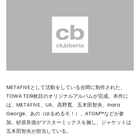
METAFIVEとして活動をしている合間に制作された、
TOWA TEI9枚目のオリジナルアルバムが完成。本作に
は、METAFIVE、UA、高野寛、五木田智央、Inara
George、あの（ゆるめるモ！）、ATOM™などが参
加。砂原良徳がマスターミックスを施し、ジャケットは
五木田智央が担当している。