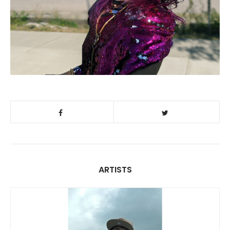
ARTISTS