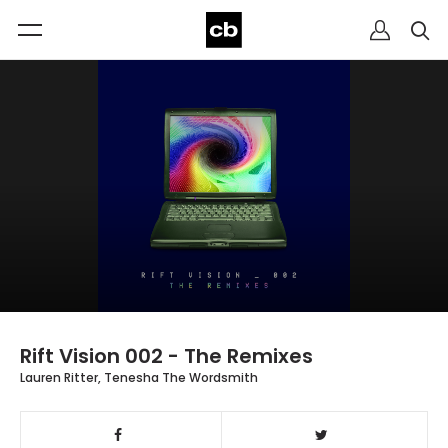
Rift Vision 002 - The Remixes
Lauren Ritter, Tenesha The Wordsmith