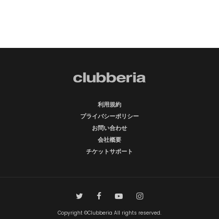
利用規約
プライバシーポリシー
お問い合わせ
会社概要
チケットサポート
Copyright ©Clubberia All rights reserved.