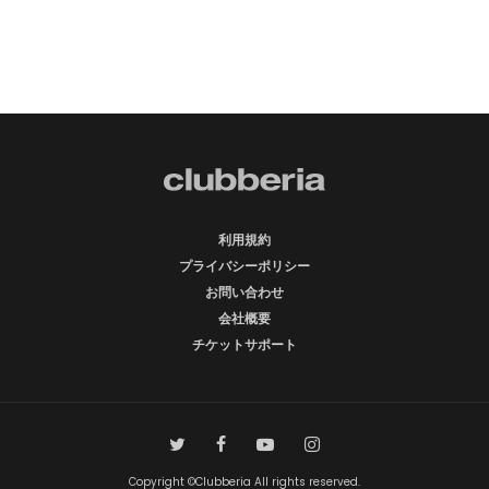
利用規約
プライバシーポリシー
お問い合わせ
会社概要
チケットサポート
Copyright ©Clubberia All rights reserved.