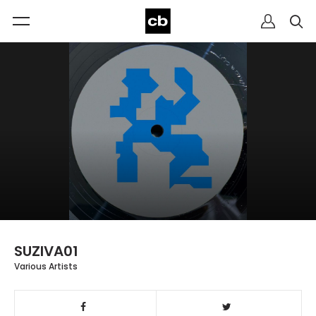
SUZIVA01
Various Artists