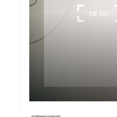
clubberia podcast