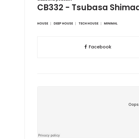
CB332 - Tsubasa Shima
HOUSE
DEEP HOUSE
TECH HOUSE
MINIMAL
Facebook