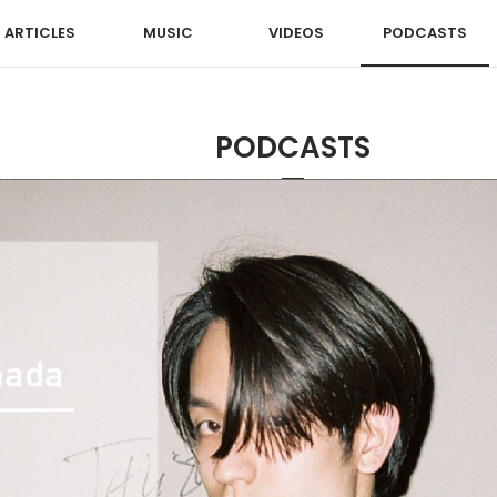
ARTICLES
MUSIC
VIDEOS
PODCASTS
PODCASTS