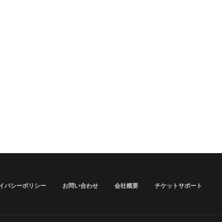
イバシーポリシー
お問い合わせ
会社概要
チケットサポート