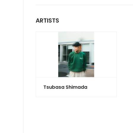
ARTISTS
Tsubasa Shimada