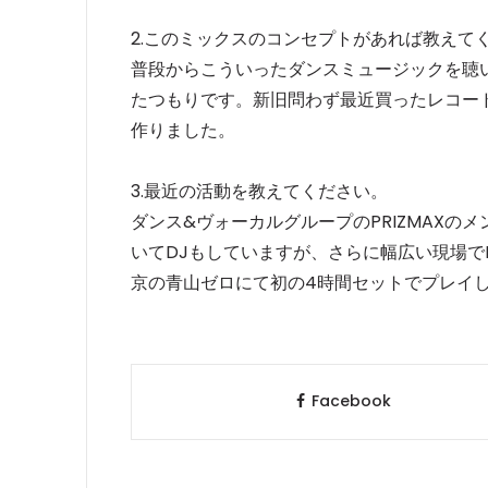
2.このミックスのコンセプトがあれば教えて
普段からこういったダンスミュージックを聴
たつもりです。新旧問わず最近買ったレコー
作りました。
3.最近の活動を教えてください。
ダンス&ヴォーカルグループのPRIZMAXの
いてDJもしていますが、さらに幅広い現場で
京の青山ゼロにて初の4時間セットでプレイ
Facebook