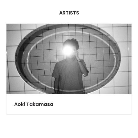
ARTISTS
Aoki Takamasa