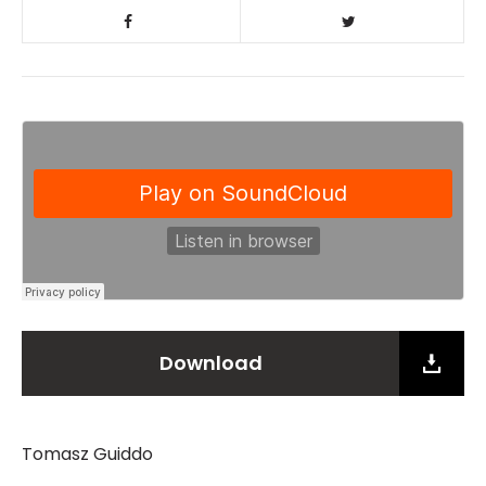
Download
Tomasz Guiddo