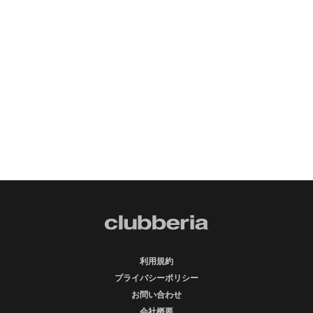
利用規約
プライバシーポリシー
お問い合わせ
会社概要