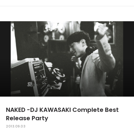
NAKED -DJ KAWASAKI Complete Best
Release Party
2013.09.03