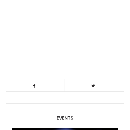
EVENTS