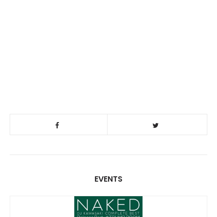
EVENTS