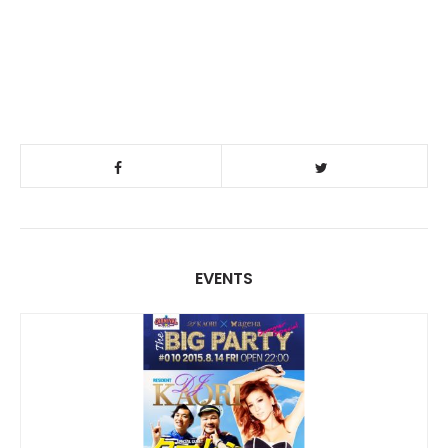
EVENTS