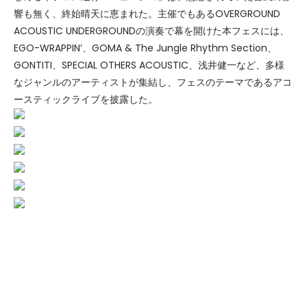
響も無く、終始晴天に恵まれた。主催でもあるOVERGROUND
ACOUSTIC UNDERGROUNDの演奏で幕を開けた本フェスには、
EGO-WRAPPIN’、GOMA & The Jungle Rhythm Section、
GONTITI、SPECIAL OTHERS ACOUSTIC、浅井健一など、多様
なジャンルのアーティストが集結し、フェスのテーマであるアコ
ースティックライブを披露した。