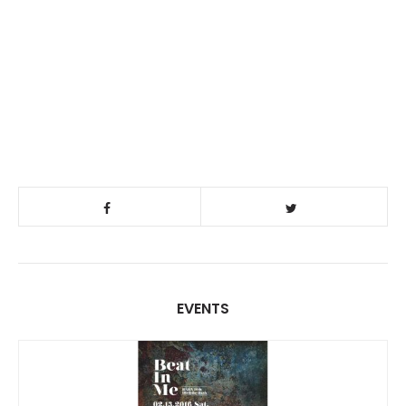
EVENTS