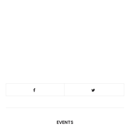
EVENTS