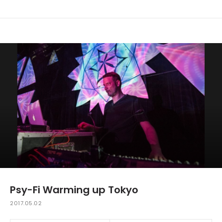
Psy-Fi Warming up Tokyo
2017.05.02