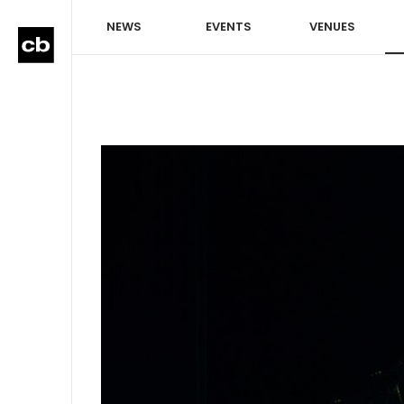
NEWS
EVENTS
VENUES