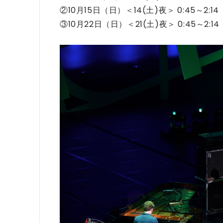
②10月15日（日）＜14(土)夜＞ 0:45～2:14
③10月22日（日）＜21(土)夜＞ 0:45～2:14