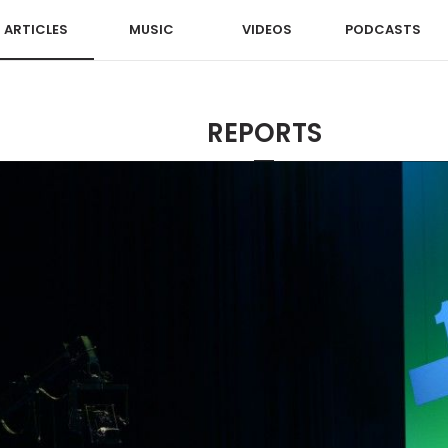
ARTICLES
MUSIC
VIDEOS
PODCASTS
REPORTS