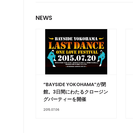
NEWS
“BAYSIDE YOKOHAMA”が閉
館。3日間にわたるクロージン
グパーティーを開催
2015.07.06