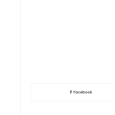
Facebook