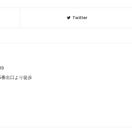
Twitter
19
5番出口より徒歩