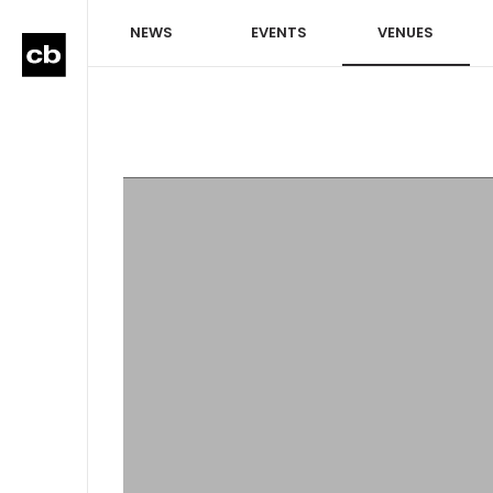
NEWS
EVENTS
VENUES