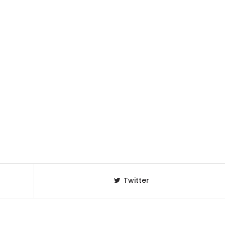
Twitter