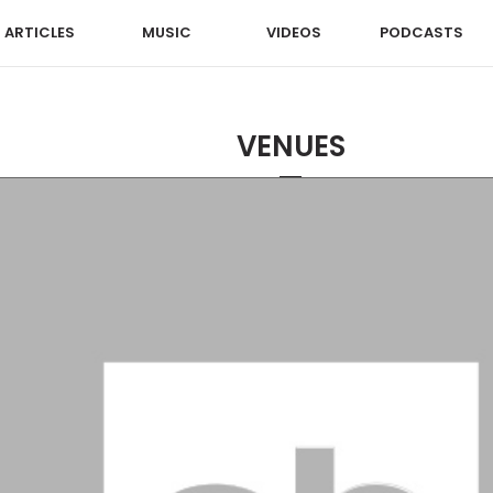
ARTICLES
MUSIC
VIDEOS
PODCASTS
VENUES