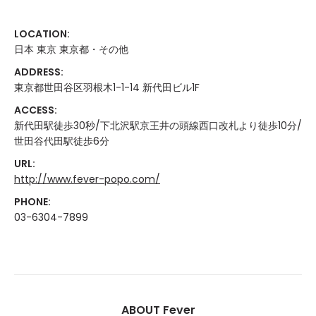
LOCATION:
日本 東京 東京都・その他
ADDRESS:
東京都世田谷区羽根木1-1-14 新代田ビル1F
ACCESS:
新代田駅徒歩30秒/下北沢駅京王井の頭線西口改札より徒歩10分/
世田谷代田駅徒歩6分
URL:
http://www.fever-popo.com/
PHONE:
03-6304-7899
ABOUT Fever