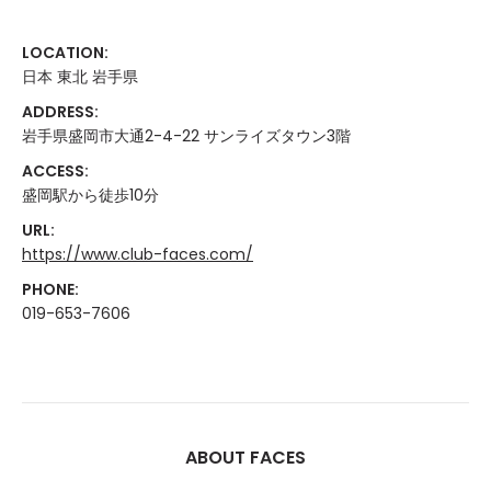
LOCATION:
日本 東北 岩手県
ADDRESS:
岩手県盛岡市大通2-4-22 サンライズタウン3階
ACCESS:
盛岡駅から徒歩10分
URL:
https://www.club-faces.com/
PHONE:
019-653-7606
ABOUT FACES