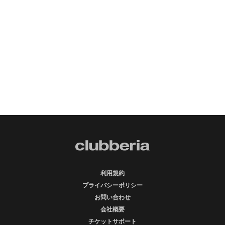
利用規約
プライバシーポリシー
お問い合わせ
会社概要
チケットサポート