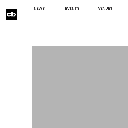
NEWS
EVENTS
VENUES