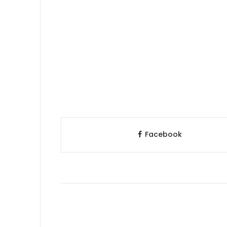
Facebook