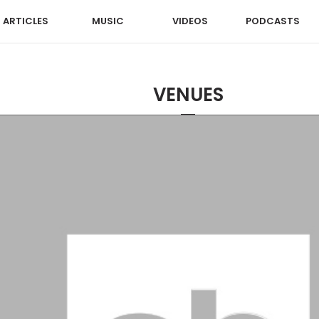
ARTICLES
MUSIC
VIDEOS
PODCASTS
VENUES