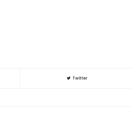
Twitter