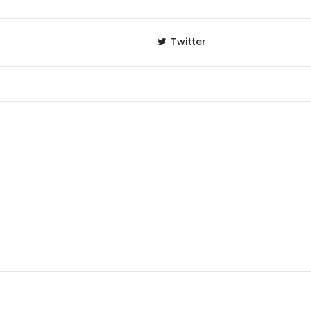
Twitter