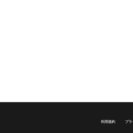
利用規約
プラ