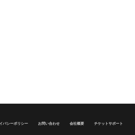
イバシーポリシー
お問い合わせ
会社概要
チケットサポート