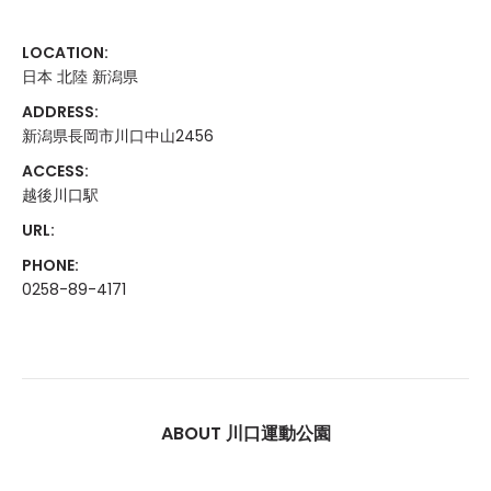
LOCATION:
日本 北陸 新潟県
ADDRESS:
新潟県長岡市川口中山2456
ACCESS:
越後川口駅
URL:
PHONE:
0258-89-4171
ABOUT 川口運動公園