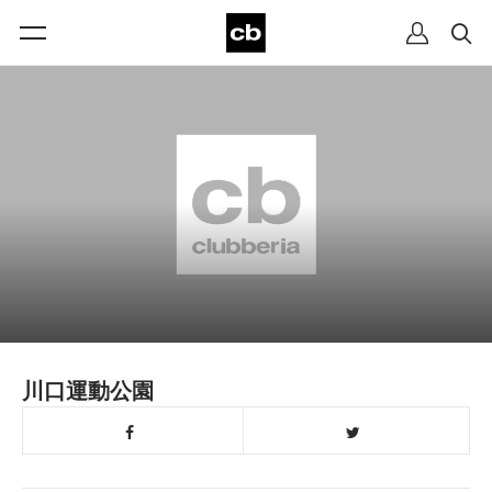
川口運動公園