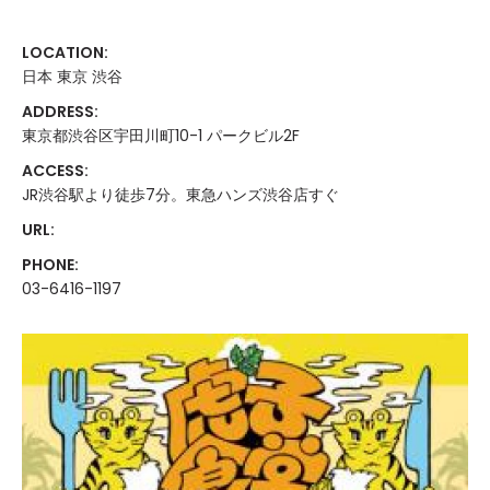
LOCATION:
日本 東京 渋谷
ADDRESS:
東京都渋谷区宇田川町10-1 パークビル2F
ACCESS:
JR渋谷駅より徒歩7分。東急ハンズ渋谷店すぐ
URL:
PHONE:
03-6416-1197