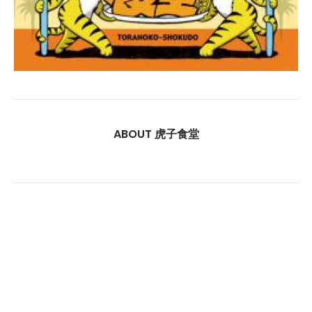
ABOUT 虎子食堂