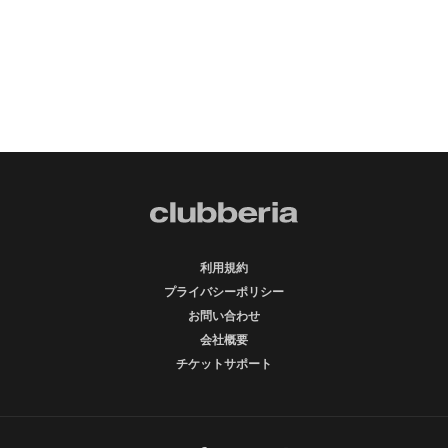
利用規約
プライバシーポリシー
お問い合わせ
会社概要
チケットサポート