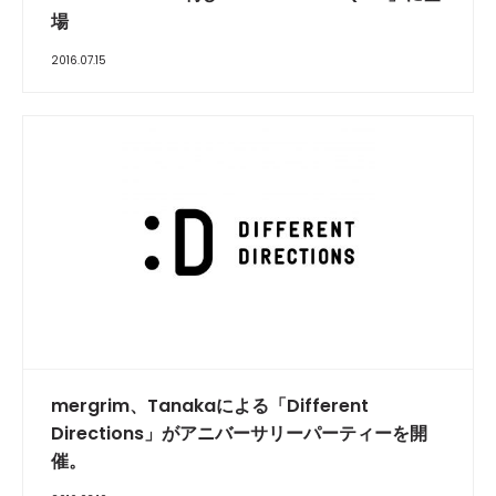
場
2016.07.15
mergrim、Tanakaによる「Different
Directions」がアニバーサリーパーティーを開
催。