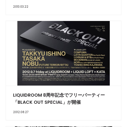
2013.03.22
LIQUIDROOM 8周年記念でフリーパーティー
「BLACK OUT SPECIAL」が開催
2012.08.27