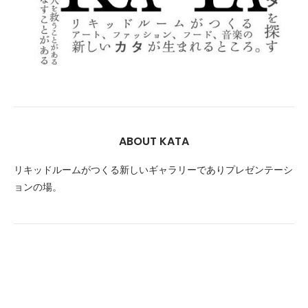
ABOUT KATA
リキッドルームがつくる新しいギャラリーでありプレゼンテーシ
ョンの場。