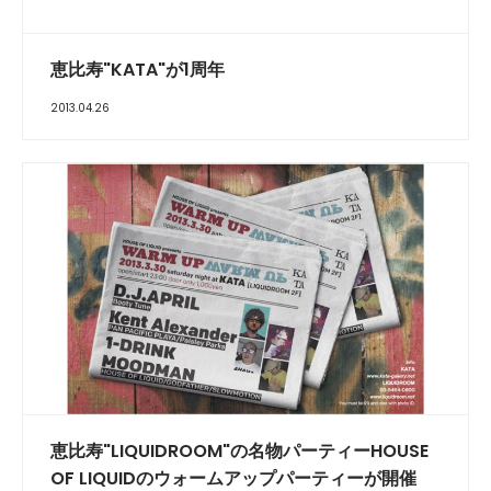
恵比寿"KATA"が1周年
2013.04.26
恵比寿"LIQUIDROOM"の名物パーティーHOUSE
OF LIQUIDのウォームアップパーティーが開催