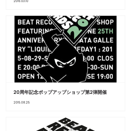
2016.03.10
20周年記念ポップアップショップ第2弾開催
2015.08.25