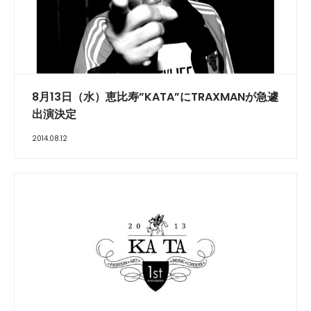
8月13日（水）恵比寿”KATA”にTRAXMANが急遽
出演決定
2014.08.12