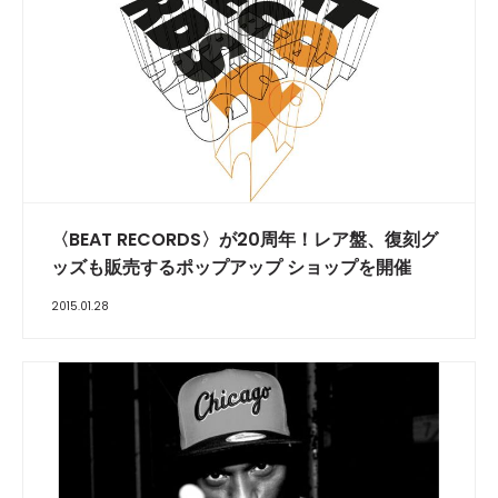
〈BEAT RECORDS〉が20周年！レア盤、復刻グ
ッズも販売するポップアップ ショップを開催
2015.01.28