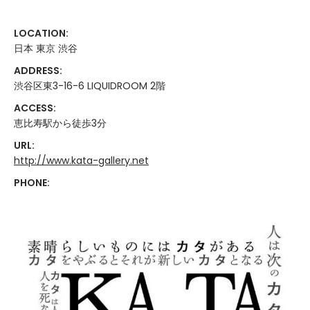
LOCATION:
日本 東京 渋谷
ADDRESS:
渋谷区東3-16-6 LIQUIDROOM 2階
ACCESS:
恵比寿駅から徒歩3分
URL:
http://www.kata-gallery.net
PHONE: