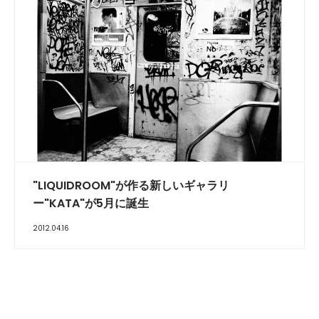
"LIQUIDROOM"が作る新しいギャラリ
ー"KATA"が5月に誕生
2012.04.16