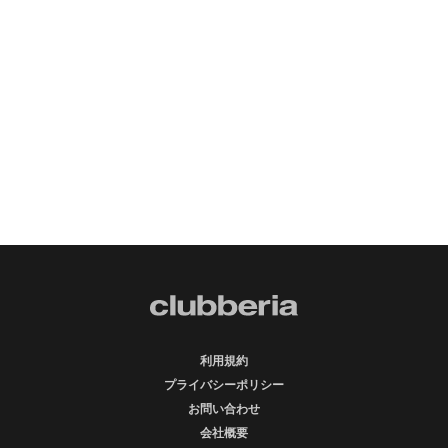
利用規約
プライバシーポリシー
お問い合わせ
会社概要