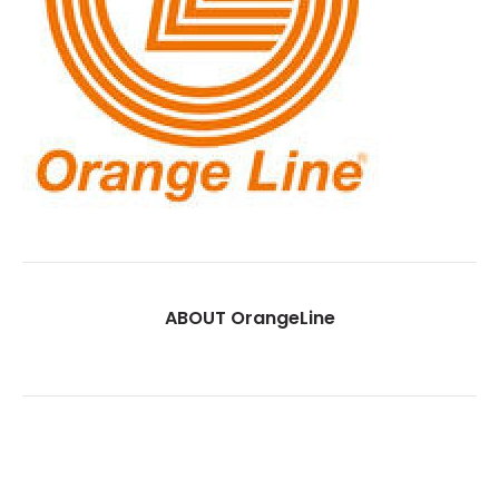
ABOUT OrangeLine