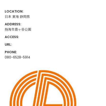
LOCATION:
日本 東海 静岡県
ADDRESS:
熱海市鹿ヶ谷公園
ACCESS:
URL:
PHONE:
080-6528-5914