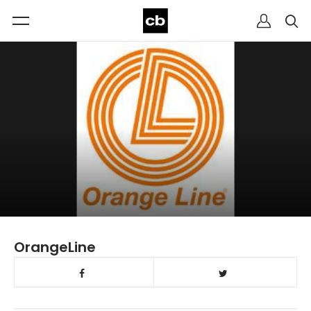
OrangeLine