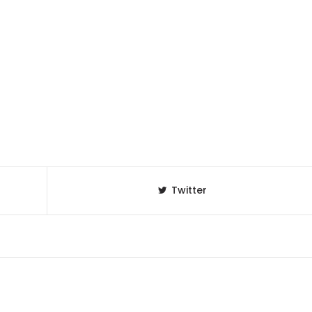
Twitter