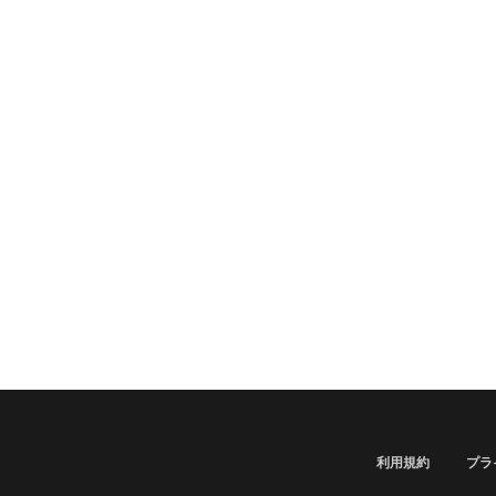
利用規約
プラ