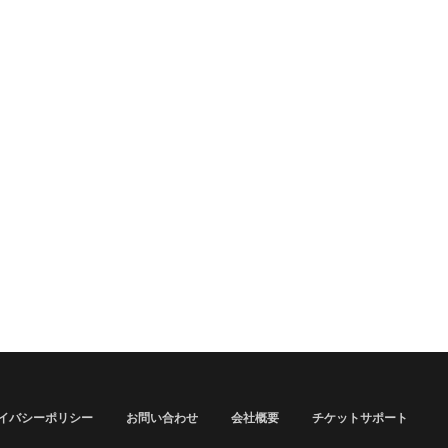
イバシーポリシー
お問い合わせ
会社概要
チケットサポート