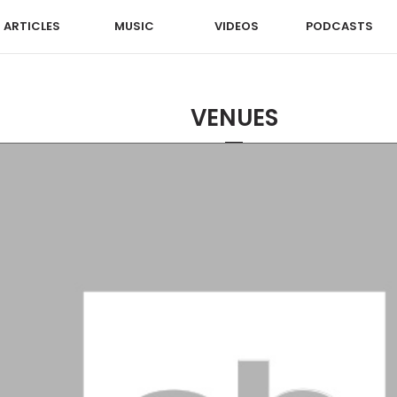
ARTICLES
MUSIC
VIDEOS
PODCASTS
VENUES