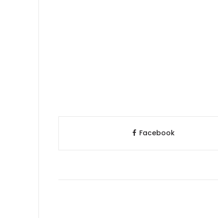
Facebook