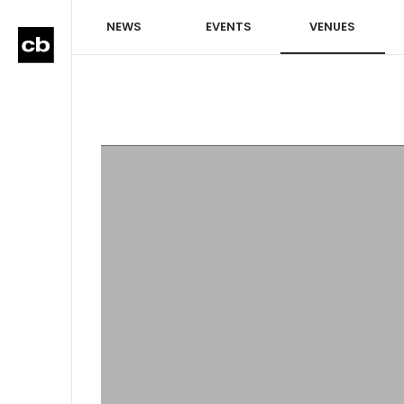
NEWS
EVENTS
VENUES