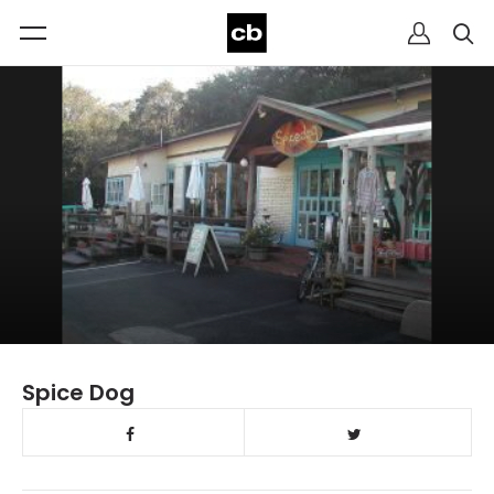
Spice Dog