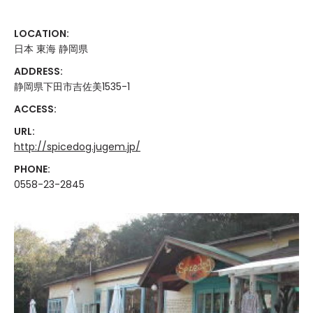
LOCATION:
日本 東海 静岡県
ADDRESS:
静岡県下田市吉佐美1535-1
ACCESS:
URL:
http://spicedog.jugem.jp/
PHONE:
0558-23-2845