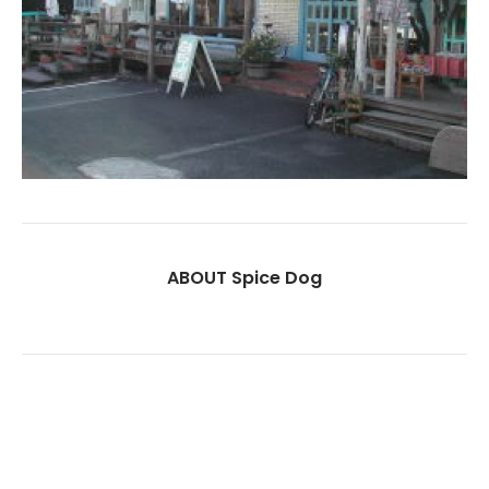
ABOUT Spice Dog