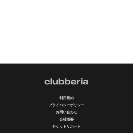
利用規約
プライバシーポリシー
お問い合わせ
会社概要
チケットサポート