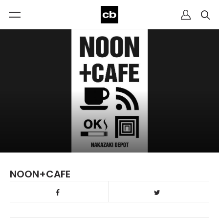
NOON+CAFE