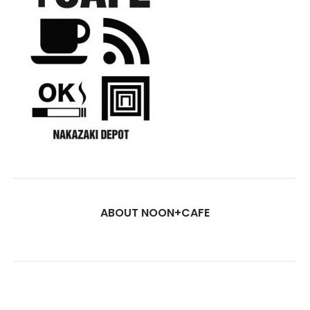
ABOUT NOON+CAFE