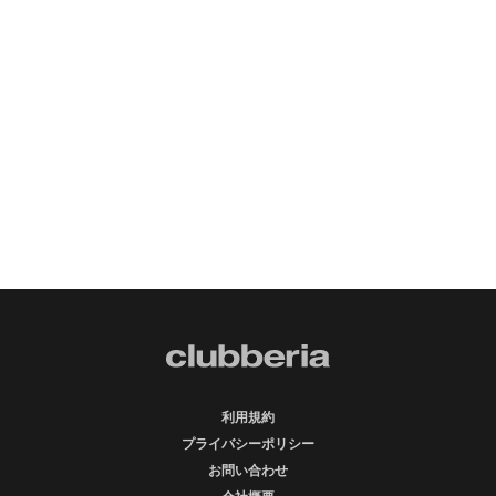
利用規約
プライバシーポリシー
お問い合わせ