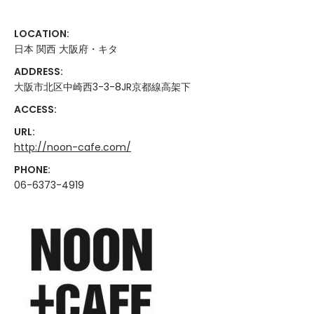
LOCATION:
日本 関西 大阪府・キタ
ADDRESS:
大阪市北区中崎西3-3-8JR京都線高架下
ACCESS:
URL:
http://noon-cafe.com/
PHONE:
06-6373-4919