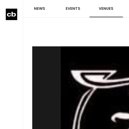
NEWS
EVENTS
VENUES