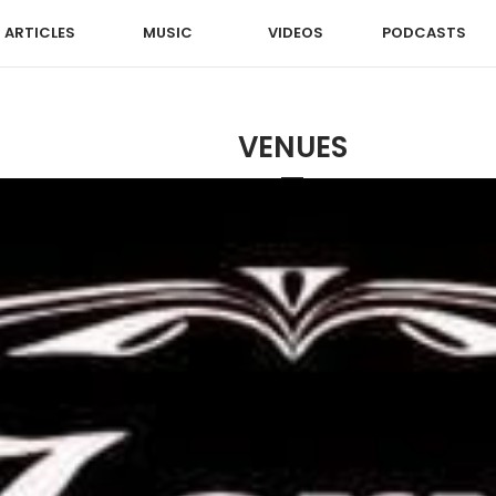
ARTICLES
MUSIC
VIDEOS
PODCASTS
VENUES