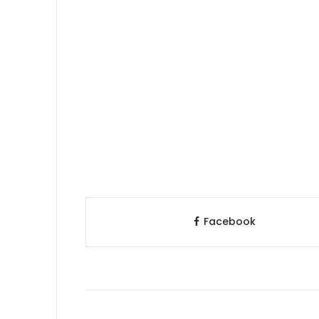
Facebook