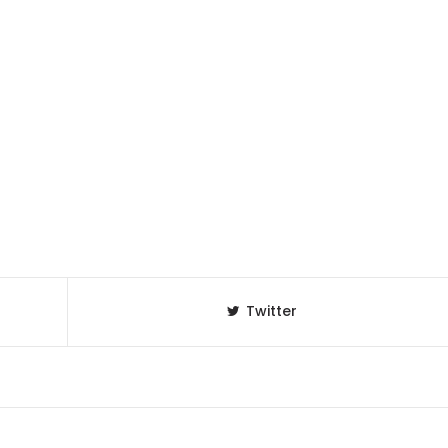
Twitter