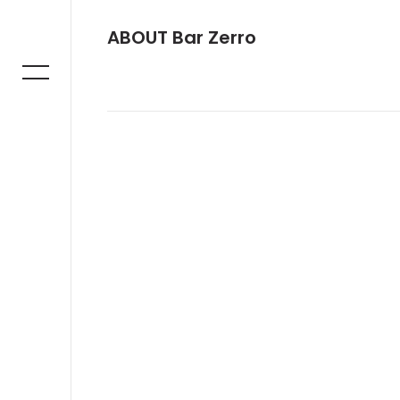
ABOUT Bar Zerro