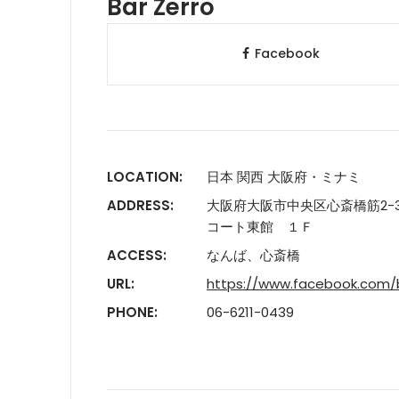
Bar Zerro
Facebook
LOCATION:
日本 関西 大阪府・ミナミ
ADDRESS:
大阪府大阪市中央区心斎橋筋2-
コート東館 １Ｆ
ACCESS:
なんば、心斎橋
URL:
https://www.facebook.com/b
PHONE:
06-6211-0439