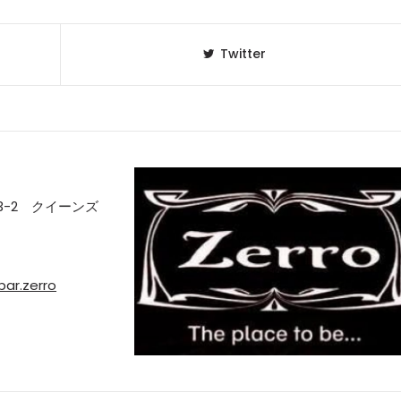
Twitter
3-2 クイーンズ
ar.zerro