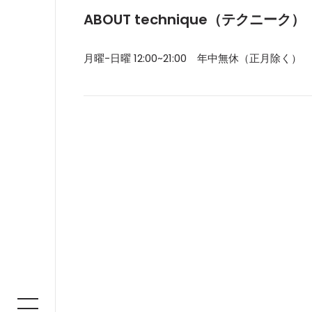
ABOUT technique（テクニーク）
月曜-日曜 12:00~21:00 年中無休（正月除く）