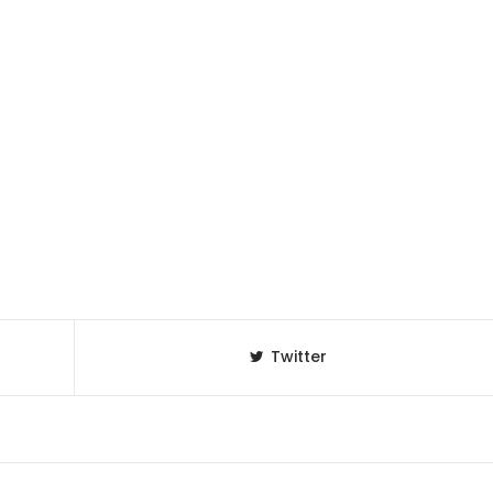
Twitter