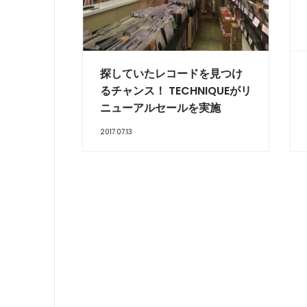
探していたレコードを見つけ
るチャンス！ TECHNIQUEがリ
ニューアルセールを実施
2017.07.13