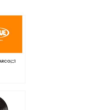
RCOに1