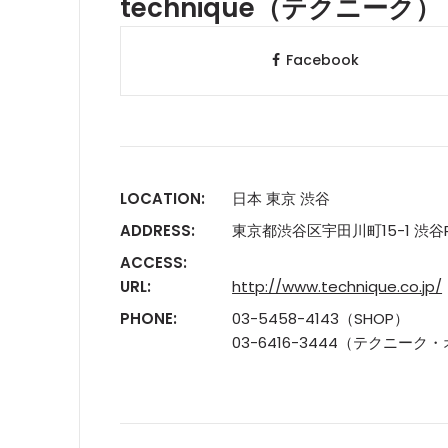
technique（テクニーク）
Facebook
LOCATION:
日本 東京 渋谷
ADDRESS:
東京都渋谷区宇田川町15-1 渋谷PA
ACCESS:
URL:
http://www.technique.co.jp/
PHONE:
03-5458-4143（SHOP）
03-6416-3444（テクニー