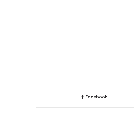
Facebook