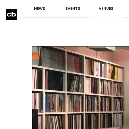
NEWS
EVENTS
VENUES