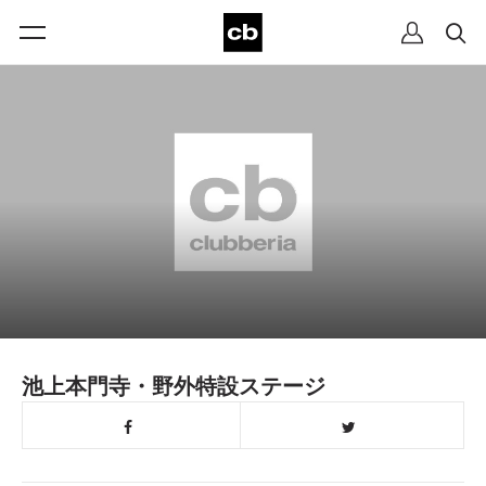
池上本門寺・野外特設ステージ