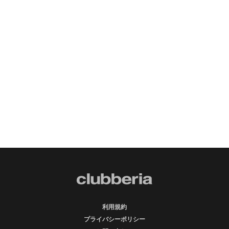
利用規約
プライバシーポリシー