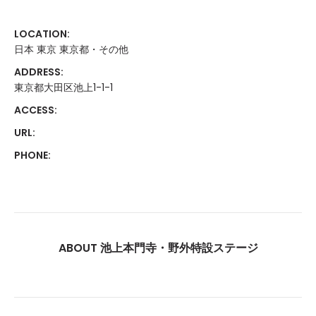
LOCATION:
日本 東京 東京都・その他
ADDRESS:
東京都大田区池上1-1-1
ACCESS:
URL:
PHONE:
ABOUT 池上本門寺・野外特設ステージ