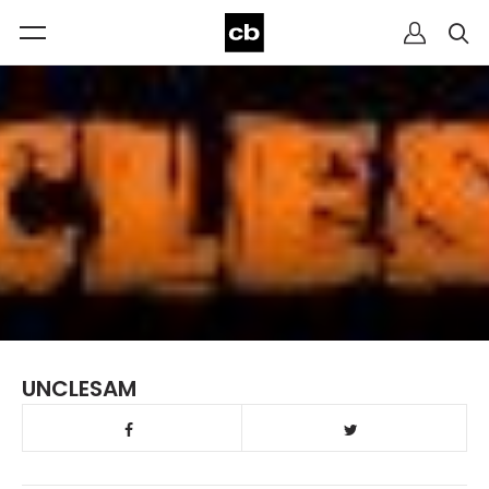
UNCLESAM