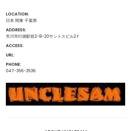
LOCATION:
日本 関東 千葉県
ADDRESS:
市川市行徳駅前2-8-20サントスビル2Ｆ
ACCESS:
URL:
PHONE:
047-356-3536