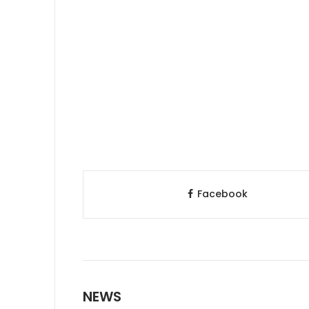
Facebook
NEWS