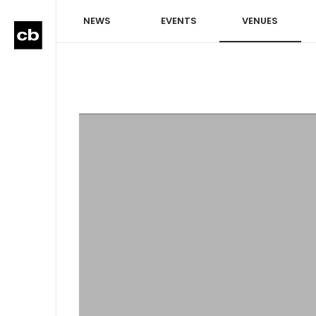
NEWS
EVENTS
VENUES