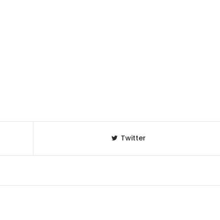
Twitter