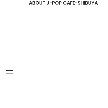
ABOUT J-POP CAFE-SHIBUYA