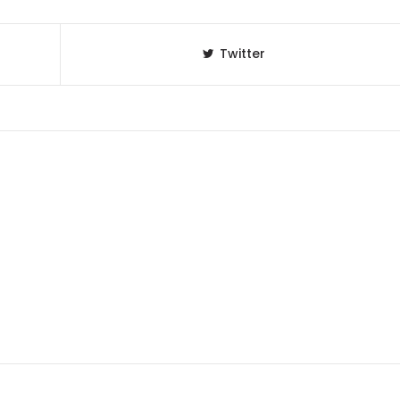
Twitter