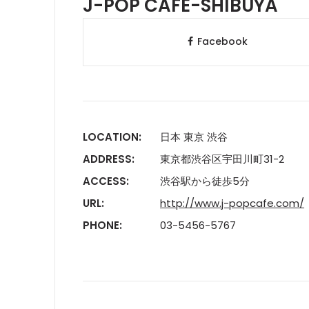
J-POP CAFE-SHIBUYA
Facebook
LOCATION:
日本 東京 渋谷
ADDRESS:
東京都渋谷区宇田川町31-2
ACCESS:
渋谷駅から徒歩5分
URL:
http://www.j-popcafe.com/
PHONE:
03-5456-5767