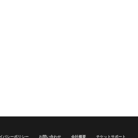
イバシーポリシー
お問い合わせ
会社概要
チケットサポート