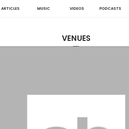
ARTICLES
MUSIC
VIDEOS
PODCASTS
VENUES