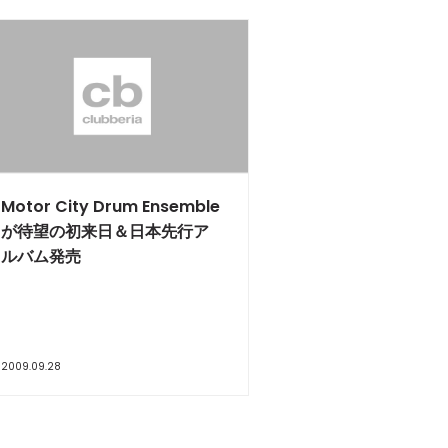
Motor City Drum Ensemble
が待望の初来日＆日本先行ア
ルバム発売
2009.09.28