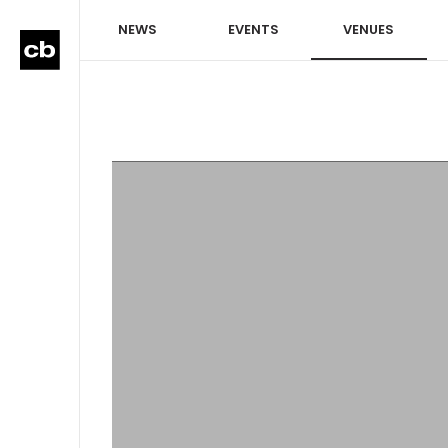
NEWS
EVENTS
VENUES