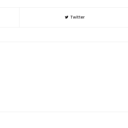
Twitter