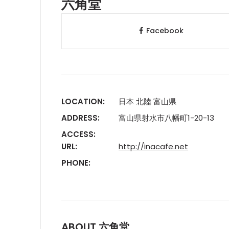
六角堂
Facebook
LOCATION:
日本 北陸 富山県
ADDRESS:
富山県射水市八幡町1-20-13
ACCESS:
URL:
http://inacafe.net
PHONE:
ABOUT 六角堂