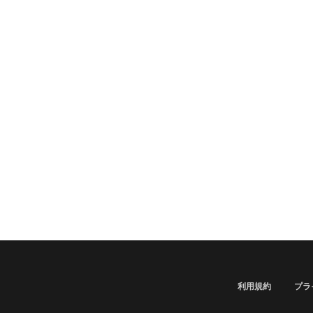
利用規約
プラ