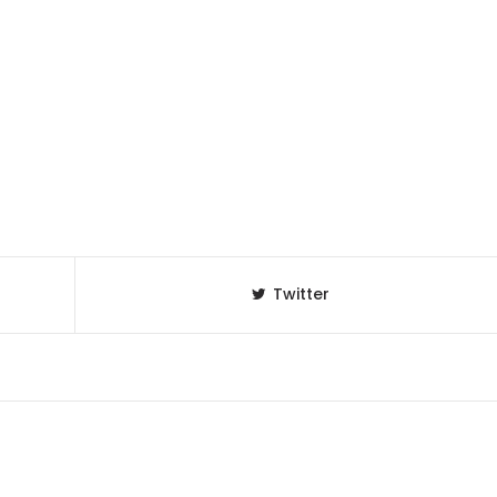
Twitter