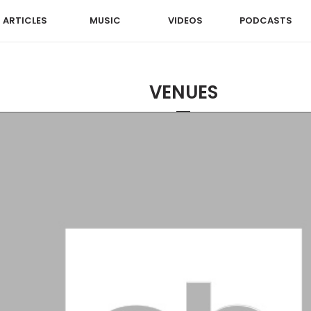
ARTICLES
MUSIC
VIDEOS
PODCASTS
VENUES