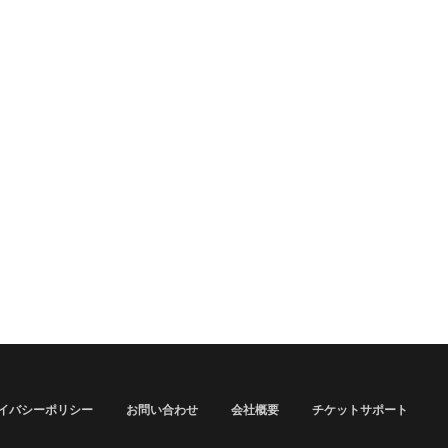
イバシーポリシー
お問い合わせ
会社概要
チケットサポート