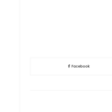
Facebook