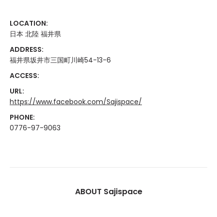
LOCATION:
日本 北陸 福井県
ADDRESS:
福井県坂井市三国町川崎54-13-6
ACCESS:
URL:
https://www.facebook.com/Sajispace/
PHONE:
0776-97-9063
ABOUT Sajispace