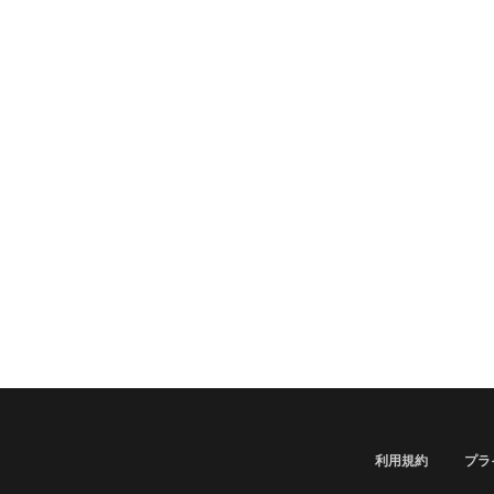
利用規約
プラ