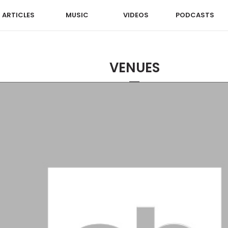
ARTICLES
MUSIC
VIDEOS
PODCASTS
VENUES