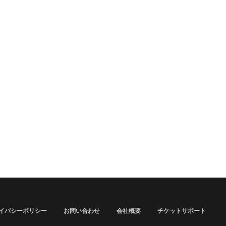
イバシーポリシー
お問い合わせ
会社概要
チケットサポート