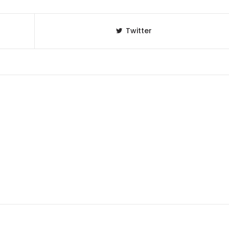
Twitter