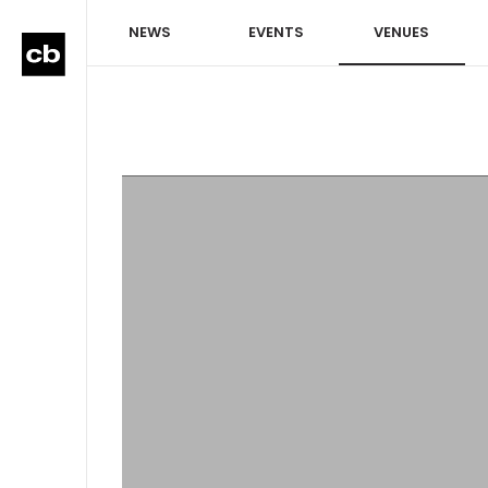
NEWS
EVENTS
VENUES