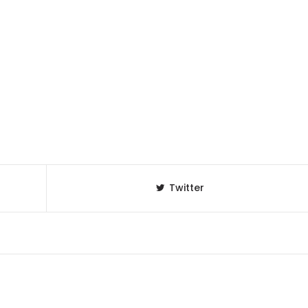
Twitter