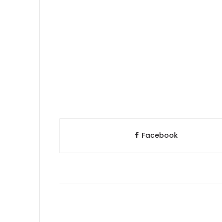
Facebook