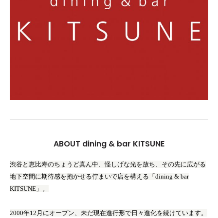
ABOUT dining & bar KITSUNE
渋谷と恵比寿のちょうど真ん中、怪しげな光を放ち、その先に広がる
地下空間に期待感を抱かせる佇まいで店を構える「dining & bar
KITSUNE」。
2000年12月にオープン、未だ現在進行形で日々進化を続けています。