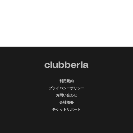
利用規約
プライバシーポリシー
お問い合わせ
会社概要
チケットサポート