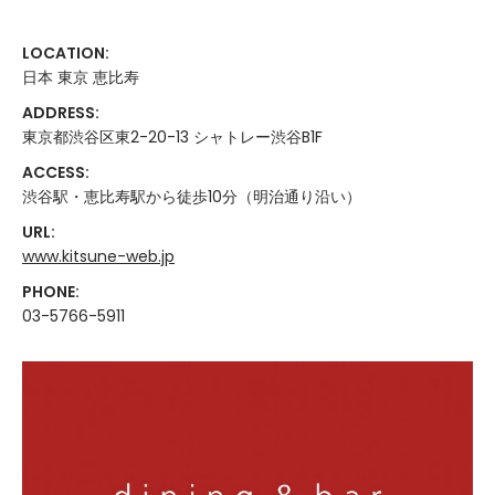
LOCATION:
日本 東京 恵比寿
ADDRESS:
東京都渋谷区東2-20-13 シャトレー渋谷B1F
ACCESS:
渋谷駅・恵比寿駅から徒歩10分（明治通り沿い）
URL:
www.kitsune-web.jp
PHONE:
03-5766-5911