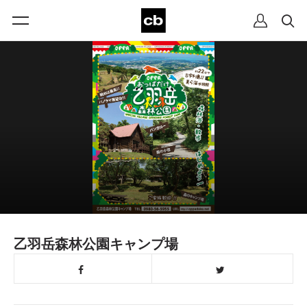
乙羽岳森林公園キャンプ場