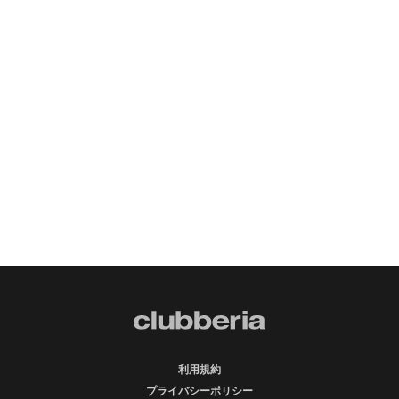
利用規約
プライバシーポリシー