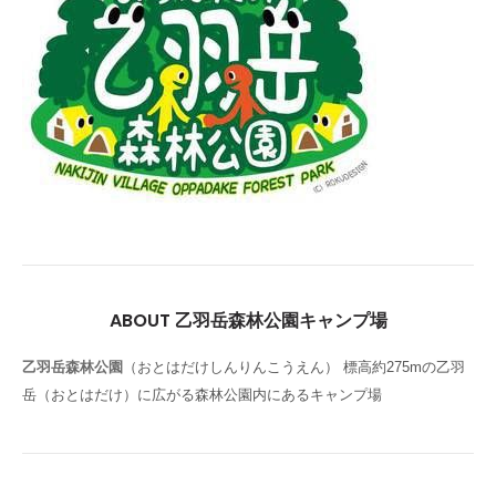
ABOUT 乙羽岳森林公園キャンプ場
乙羽岳森林公園
（おとはだけしんりんこうえん） 標高約275mの乙羽
岳（おとはだけ）に広がる森林公園内にあるキャンプ場