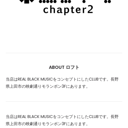
ABOUT ロフト
当店はREAL BLACK MUSICをコンセプトにしたCLUBです。長野
県上田市の映劇通りモランボン3Fにあります。
当店はREAL BLACK MUSICをコンセプトにしたCLUBです。長野
県上田市の映劇通りモランボン3Fにあります。