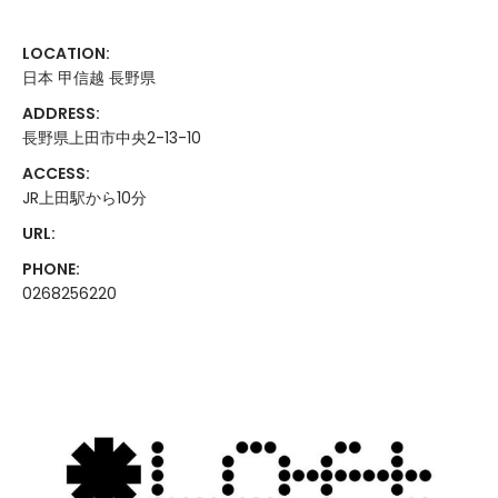
LOCATION:
日本 甲信越 長野県
ADDRESS:
長野県上田市中央2-13-10
ACCESS:
JR上田駅から10分
URL:
PHONE:
0268256220