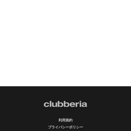
利用規約
プライバシーポリシー