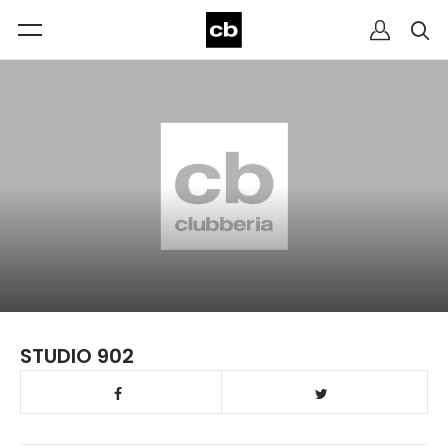
STUDIO 902