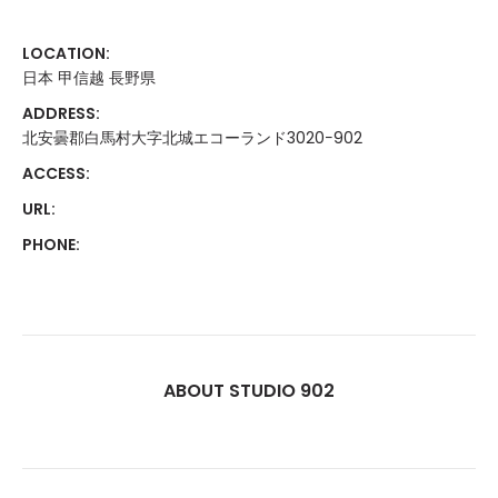
LOCATION:
日本 甲信越 長野県
ADDRESS:
北安曇郡白馬村大字北城エコーランド3020−902
ACCESS:
URL:
PHONE:
ABOUT STUDIO 902