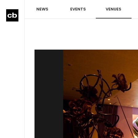
NEWS
EVENTS
VENUES