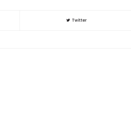
Twitter