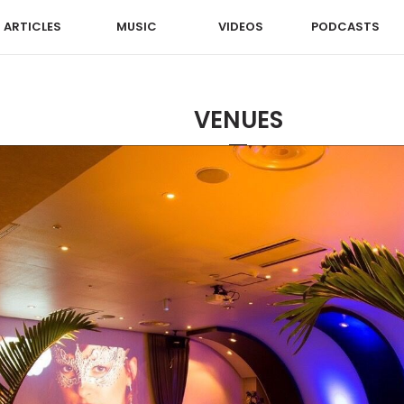
ARTICLES
MUSIC
VIDEOS
PODCASTS
VENUES