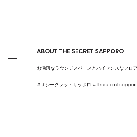
ABOUT THE SECRET SAPPORO
お洒落なラウンジスペースとハイセンスなフロ
#ザシークレットサッポロ #thesecretsappor