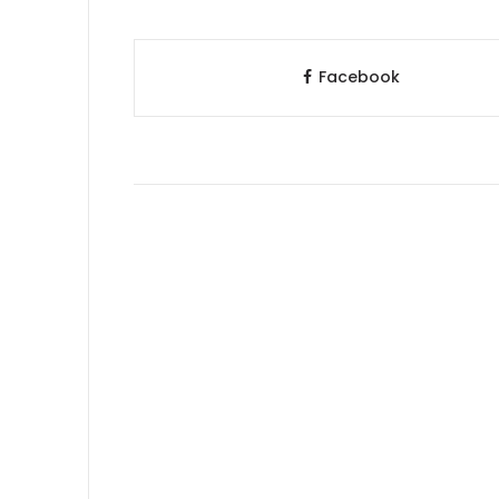
Facebook