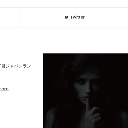
Twitter
丁目ジャパンラン
.com