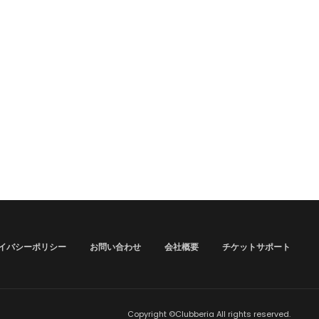
イバシーポリシー
お問い合わせ
会社概要
チケットサポート
Copyright ©Clubberia All rights reserved.