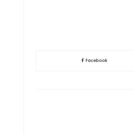
Facebook