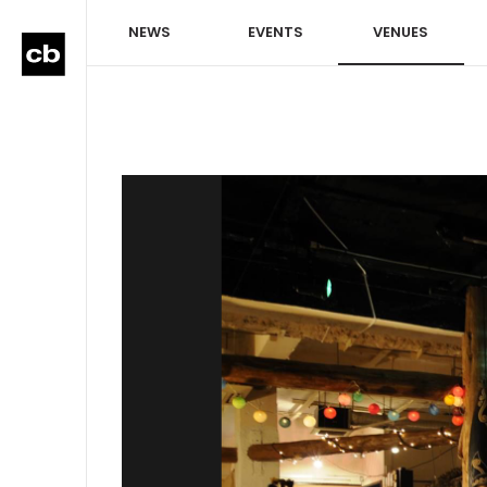
NEWS
EVENTS
VENUES