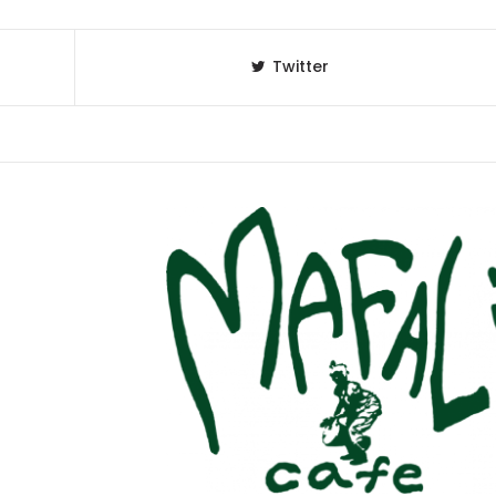
Twitter