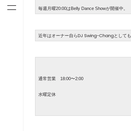
毎週月曜20:00はBelly Dance Showが開催中。
近年はオーナー自らDJ Swing-Changとし
通常営業 18:00〜2:00
水曜定休