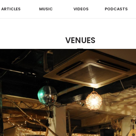
ARTICLES
MUSIC
VIDEOS
PODCASTS
VENUES