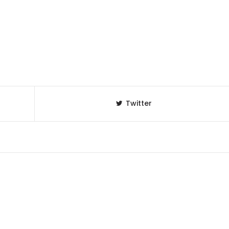
Twitter