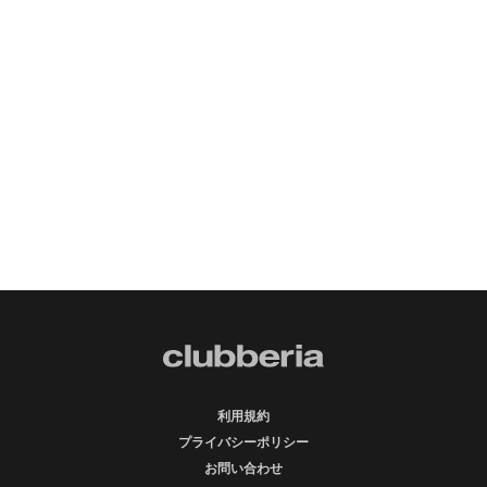
利用規約
プライバシーポリシー
お問い合わせ