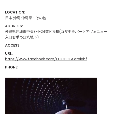
LOCATION:
日本 沖縄 沖縄県・その他
ADDRESS:
沖縄県沖縄市中央3-1-24森ビルB1(コザ中央パークアヴェニュー
入口右手つぼ八地下)
ACCESS:
URL:
https://www.facebook.com/OTOBOLA.otolab/
PHONE: