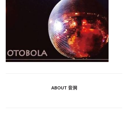
ABOUT 音洞