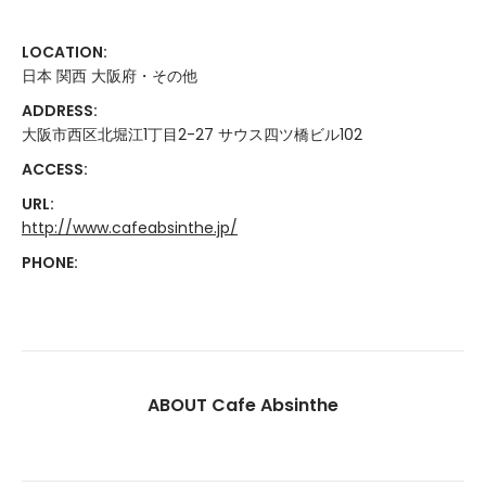
LOCATION:
日本 関西 大阪府・その他
ADDRESS:
大阪市西区北堀江1丁目2-27 サウス四ツ橋ビル102
ACCESS:
URL:
http://www.cafeabsinthe.jp/
PHONE:
ABOUT Cafe Absinthe