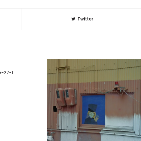
Twitter
27-1