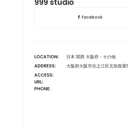
999 studio
Facebook
LOCATION:
日本 関西 大阪府・その他
ADDRESS:
大阪府大阪市住之江区北加賀屋5-
ACCESS:
URL:
PHONE: