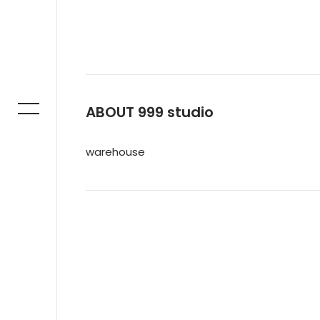
ABOUT 999 studio
warehouse