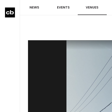
NEWS
EVENTS
VENUES