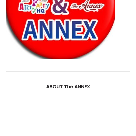
ABOUT The ANNEX