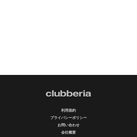
利用規約
プライバシーポリシー
お問い合わせ
会社概要