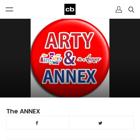
The ANNEX