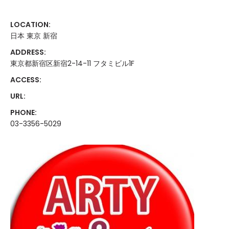
LOCATION:
日本 東京 新宿
ADDRESS:
東京都新宿区新宿2-14-11 フタミビル1F
ACCESS:
URL:
PHONE:
03-3356-5029