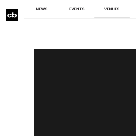
NEWS
EVENTS
VENUES