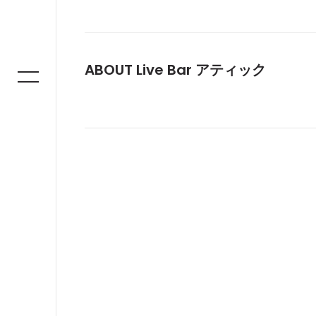
ABOUT Live Bar アティック