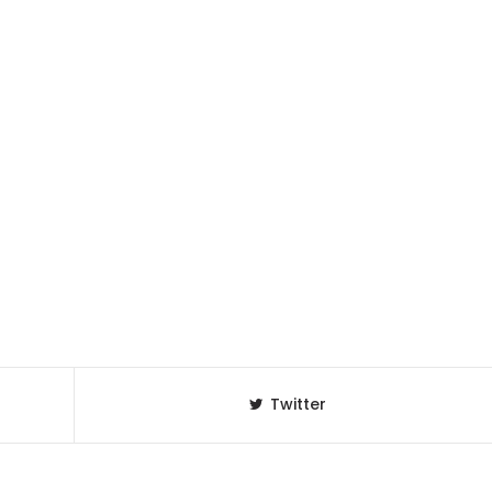
Twitter