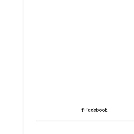
Facebook