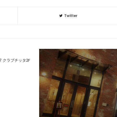
Twitter
 クラブチッタ2F