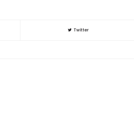
Twitter