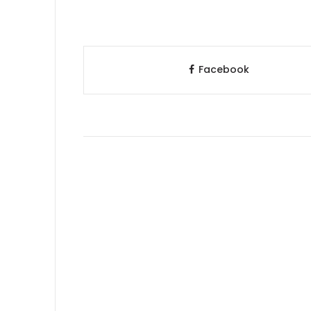
Facebook