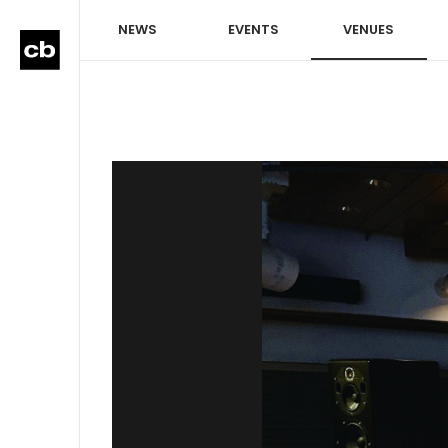
NEWS
EVENTS
VENUES