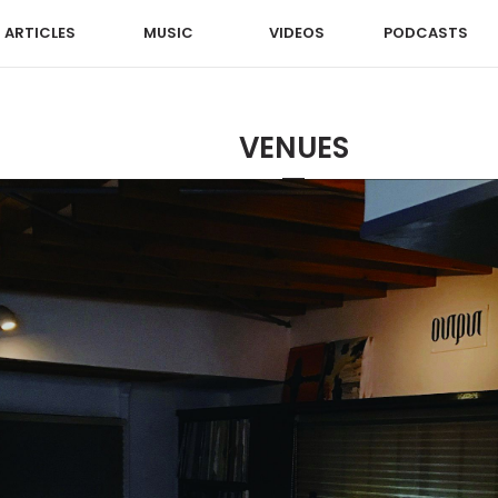
ARTICLES
MUSIC
VIDEOS
PODCASTS
VENUES