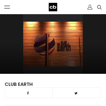
CLUB EARTH