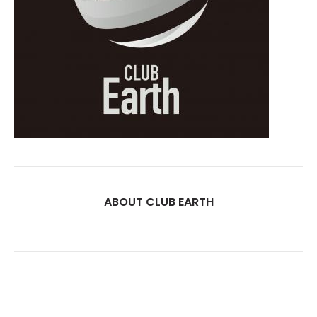
ABOUT CLUB EARTH