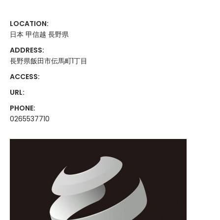
LOCATION:
日本 甲信越 長野県
ADDRESS:
長野県飯田市伝馬町1丁目
ACCESS:
URL:
PHONE:
0265537710