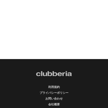
利用規約
プライバシーポリシー
お問い合わせ
会社概要